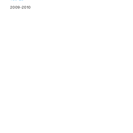
2009-2010